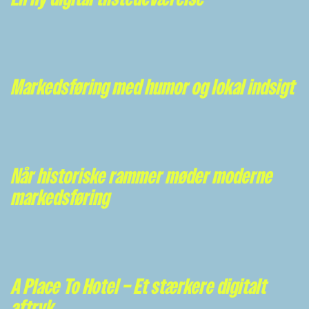
Markedsføring med humor og lokal indsigt
Når historiske rammer møder moderne
markedsføring
A Place To Hotel – Et stærkere digitalt
aftryk