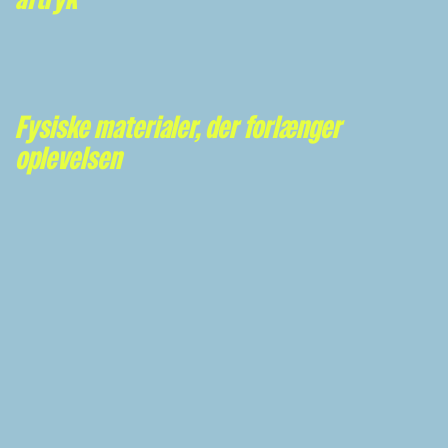
Fysiske materialer, der forlænger
oplevelsen