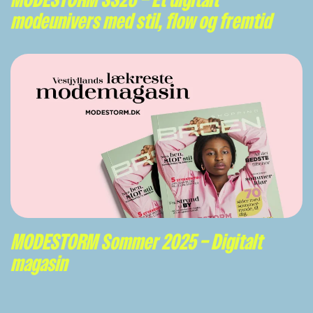
MODESTORM SS26 – Et digitalt
modeunivers med stil, flow og fremtid
MODESTORM Sommer 2025 – Digitalt
magasin