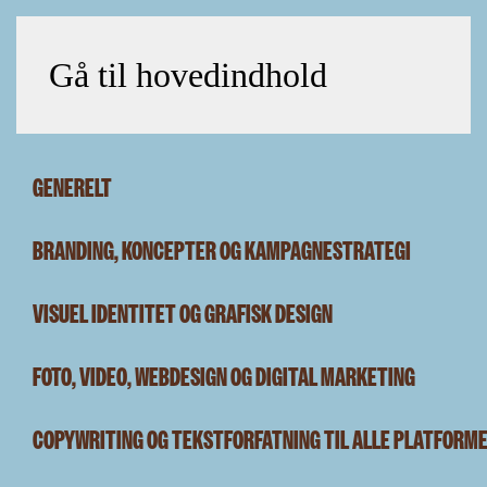
Gå til hovedindhold
GENERELT
BRANDING, KONCEPTER OG KAMPAGNESTRATEGI
VISUEL IDENTITET OG GRAFISK DESIGN
FOTO, VIDEO, WEBDESIGN OG DIGITAL MARKETING
COPYWRITING OG TEKSTFORFATNING TIL ALLE PLATFORM