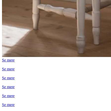
Se mere
Se mere
Se mere
Se mere
Se mere
Se mere