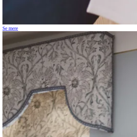
Se mere