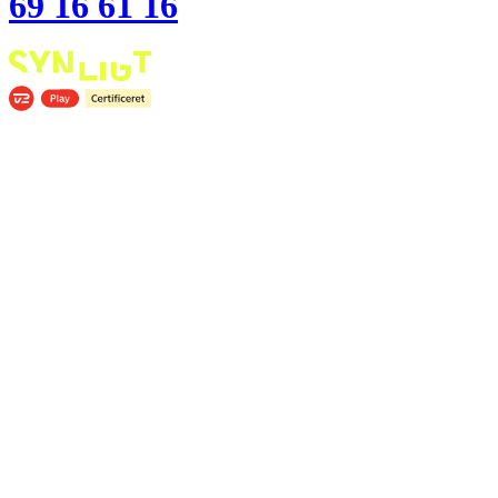
69 16 61 16