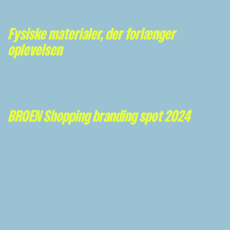
Fysiske materialer, der forlænger
oplevelsen
BROEN Shopping branding spot 2024