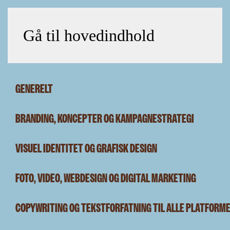
Gå til hovedindhold
GENERELT
BRANDING, KONCEPTER OG KAMPAGNESTRATEGI
VISUEL IDENTITET OG GRAFISK DESIGN
FOTO, VIDEO, WEBDESIGN OG DIGITAL MARKETING
COPYWRITING OG TEKSTFORFATNING TIL ALLE PLATFORM