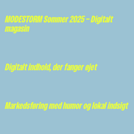
MODESTORM Sommer 2025 – Digitalt
magasin
Digitalt indhold, der fanger øjet
Markedsføring med humor og lokal indsigt