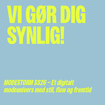
VI GØR DIG
SYNLIG!
MODESTORM SS26 – Et digitalt
modeunivers med stil, flow og fremtid